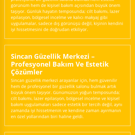
görünüm hem de kişisel bakım açısından büyük önem
taşıyor. Günlük hayatın temposunda; cilt bakımı, lazer
epilasyon, bölgesel incelme ve kalıcı makyaj gibi
uygulamalar, sadece dış görünüşü değil, kişinin kendini
iyi hissetmesini de doğrudan etkiliyor.
Sincan Güzellik Merkezi –
Profesyonel Bakım Ve Estetik
Çözümler
Sincan güzellik merkezi arayanlar için, hem güvenilir
hem de profesyonel bir güzellik salonu bulmak artık
büyük önem taşıyor. Günümüzün yoğun temposunda;
cilt bakımı, lazer epilasyon, bölgesel incelme ve kişisel
bakım uygulamaları sadece estetik bir tercih değil, aynı
zamanda iyi hissetmenin ve kendine zaman ayırmanın
en özel yollarından biri haline geldi.