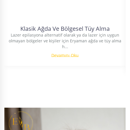
Klasik Ağda Ve Bölgesel Tüy Alma
Lazer epilasyona alternatif olarak ya da lazer için uygun
olmayan bölgeler ve kişiler için Eryaman ağda ve tüy alma
h...
Devamını Oku