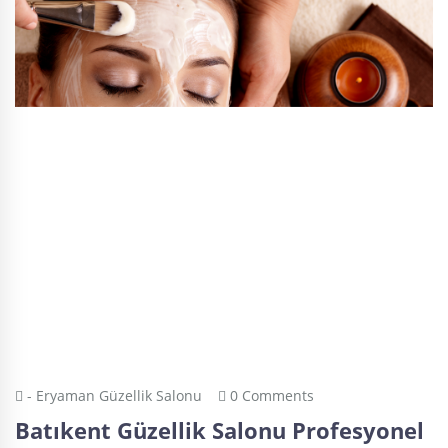
- Eryaman Güzellik Salonu
0 Comments
Batıkent Güzellik Salonu Profesyonel