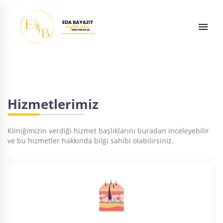
Hizmetlerimiz
Kliniğimizin verdiği hizmet başlıklarını buradan inceleyebilir
ve bu hizmetler hakkında bilgi sahibi olabilirsiniz.