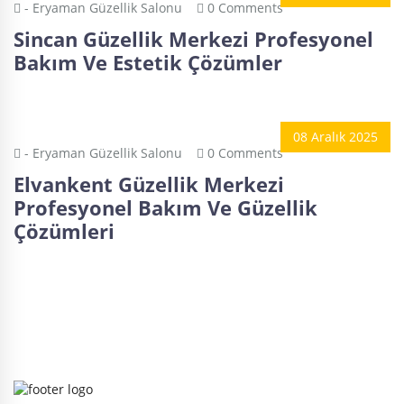
- Eryaman Güzellik Salonu
0 Comments
Sincan Güzellik Merkezi Profesyonel
Bakım Ve Estetik Çözümler
08 Aralık 2025
- Eryaman Güzellik Salonu
0 Comments
Elvankent Güzellik Merkezi
Profesyonel Bakım Ve Güzellik
Çözümleri