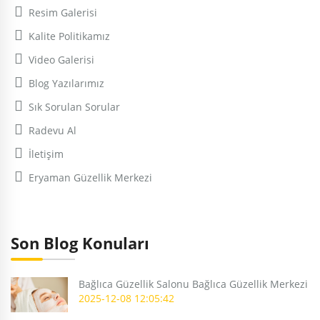
Resim Galerisi
Kalite Politikamız
Video Galerisi
Blog Yazılarımız
Sık Sorulan Sorular
Radevu Al
İletişim
Eryaman Güzellik Merkezi
Son Blog Konuları
Bağlıca Güzellik Salonu Bağlıca Güzellik Merkezi
2025-12-08 12:05:42