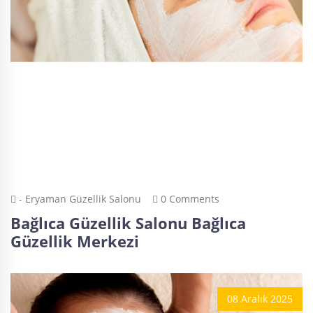
- Eryaman Güzellik Salonu
0 Comments
Bağlıca Güzellik Salonu Bağlıca
Güzellik Merkezi
08 Aralık 2025