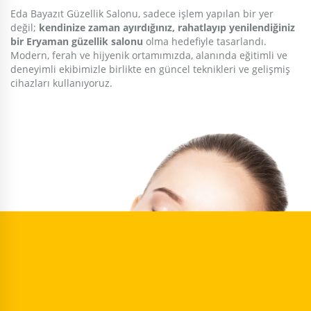
Eda Bayazıt Güzellik Salonu, sadece işlem yapılan bir yer
değil;
kendinize zaman ayırdığınız, rahatlayıp yenilendiğiniz
bir Eryaman güzellik salonu
olma hedefiyle tasarlandı.
Modern, ferah ve hijyenik ortamımızda, alanında eğitimli ve
deneyimli ekibimizle birlikte en güncel teknikleri ve gelişmiş
cihazları kullanıyoruz.